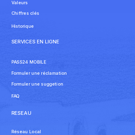
Valeurs
Chiffres clés
Historique
SERVICES EN LIGNE
PASS24 MOBILE
Formuler une réclamation
Formuler une suggetion
FAQ
RESEAU
Réseau Local